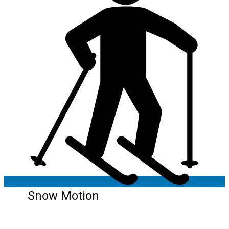
Snow Motion